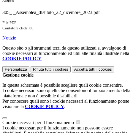
Allegati
305_-_Assemblea_dIstituto_22_dicembre_2023.pdf
File PDF
Contatore click: 60
Notizie
Questo sito o gli strumenti terzi da questo utilizzati si avvalgono di
cookie necessari al funzionamento ed utili alle finalità illustrate nella
COOKIE POLICY
.
Personalizza
Rifiuta tutti
i cookies
Accetta tutti
i cookies
Gestione cookie
In questa schermata è possibile scegliere quali cookie consentire.
I cookie necessari sono quelli che consentono il funzionamento della
piattaforma e non è possibile disabilitarli.
Per conoscere quali sono i cookie necessari al funzionamento potete
visionare la
COOKIE POLICY
.
Cookie necessari per il funzionamento
I cookie necessari per il funzionamento non possono essere