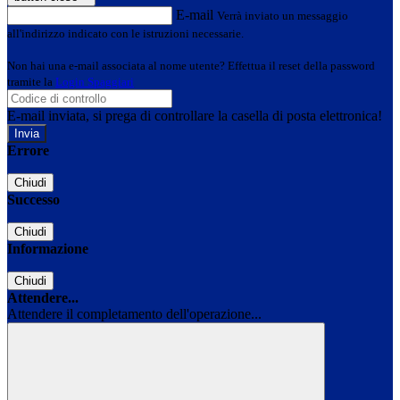
E-mail
Verrà inviato un messaggio
all'indirizzo indicato con le istruzioni necessarie.
Non hai una e-mail associata al nome utente? Effettua il reset della password
tramite la
Login Spaggiari
E-mail inviata, si prega di controllare la casella di posta elettronica!
Errore
Chiudi
Successo
Chiudi
Informazione
Chiudi
Attendere...
Attendere il completamento dell'operazione...