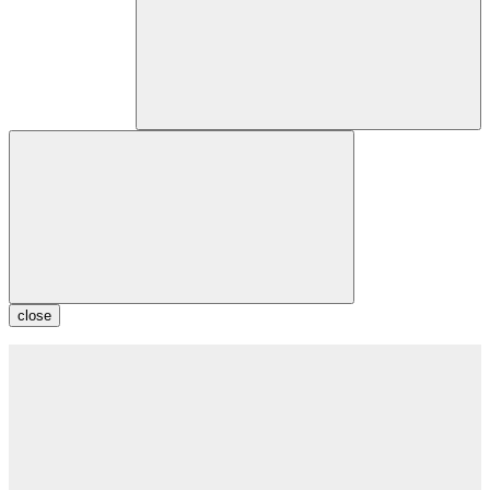
close