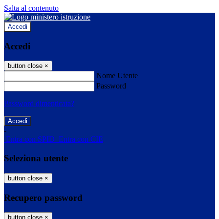
Salta al contenuto
Accedi
Accedi
button close
×
Nome Utente
Password
Password dimenticata?
-
Entra con SPID
Entra con CIE
Seleziona utente
button close
×
Recupero password
button close
×