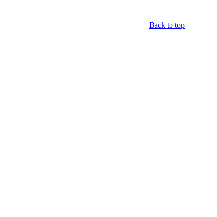
Back to top