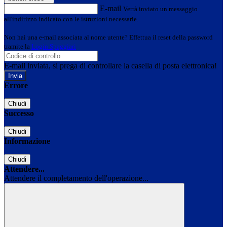
E-mail
Verrà inviato un messaggio
all'indirizzo indicato con le istruzioni necessarie.
Non hai una e-mail associata al nome utente? Effettua il reset della password
tramite la
Login Spaggiari
E-mail inviata, si prega di controllare la casella di posta elettronica!
Errore
Chiudi
Successo
Chiudi
Informazione
Chiudi
Attendere...
Attendere il completamento dell'operazione...