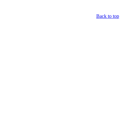
Back to top