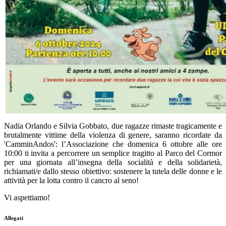
Nadia Orlando e Silvia Gobbato, due ragazze rimaste tragicamente e
brutalmente vittime della violenza di genere, saranno ricordate da
'CamminAndos': l’Associazione che domenica 6 ottobre alle ore
10:00 ti invita a percorrere un semplice tragitto al Parco del Cormor
per una giornata all’insegna della socialità e della solidarietà,
richiamati/e dallo stesso obiettivo: sostenere la tutela delle donne e le
attività per la lotta contro il cancro al seno!
Vi aspettiamo!
Allegati