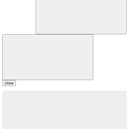
close