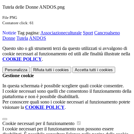
Tutela delle Donne ANDOS.png
File PNG
Contatore click: 61
Notizie
Tag pagina:
Associazioneculturale
Sport
Cancroalseno
Donne
Tutela
ANDOS
Questo sito o gli strumenti terzi da questo utilizzati si avvalgono di
cookie necessari al funzionamento ed utili alle finalità illustrate nella
COOKIE POLICY
.
Personalizza
Rifiuta tutti
i cookies
Accetta tutti
i cookies
Gestione cookie
In questa schermata è possibile scegliere quali cookie consentire.
I cookie necessari sono quelli che consentono il funzionamento della
piattaforma e non è possibile disabilitarli.
Per conoscere quali sono i cookie necessari al funzionamento potete
visionare la
COOKIE POLICY
.
Cookie necessari per il funzionamento
I cookie necessari per il funzionamento non possono essere