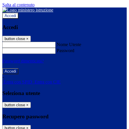
Salta al contenuto
Accedi
Accedi
button close
×
Nome Utente
Password
Password dimenticata?
-
Entra con SPID
Entra con CIE
Seleziona utente
button close
×
Recupero password
button close
×