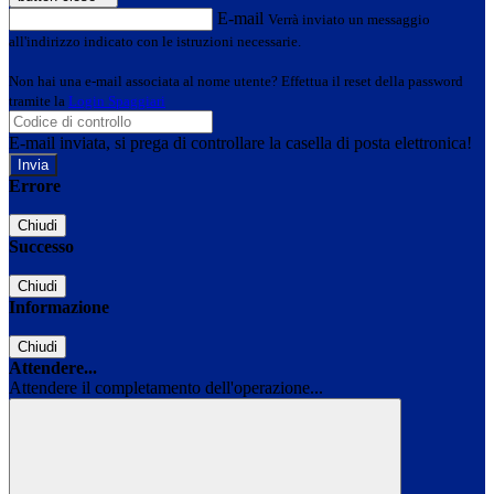
E-mail
Verrà inviato un messaggio
all'indirizzo indicato con le istruzioni necessarie.
Non hai una e-mail associata al nome utente? Effettua il reset della password
tramite la
Login Spaggiari
E-mail inviata, si prega di controllare la casella di posta elettronica!
Errore
Chiudi
Successo
Chiudi
Informazione
Chiudi
Attendere...
Attendere il completamento dell'operazione...