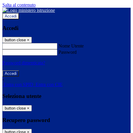
Salta al contenuto
Accedi
Accedi
button close
×
Nome Utente
Password
Password dimenticata?
-
Entra con SPID
Entra con CIE
Seleziona utente
button close
×
Recupero password
button close
×