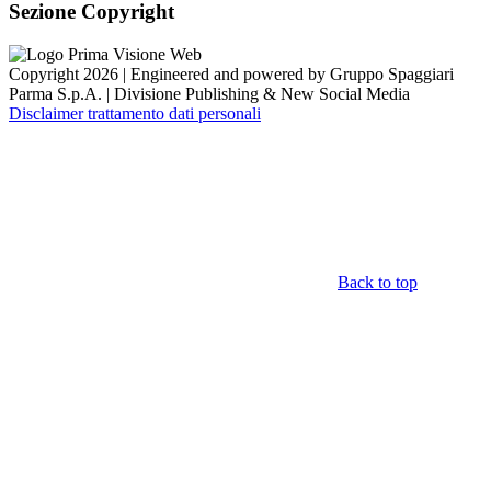
Sezione Copyright
Copyright 2026 | Engineered and powered by Gruppo Spaggiari
Parma S.p.A. | Divisione Publishing & New Social Media
Disclaimer trattamento dati personali
Back to top