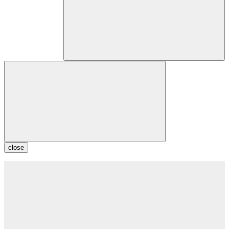
close