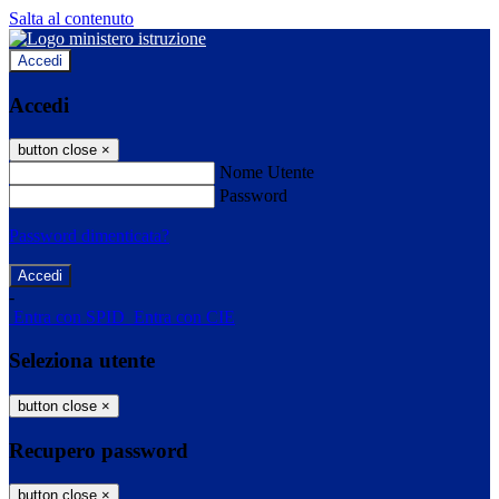
Salta al contenuto
Accedi
Accedi
button close
×
Nome Utente
Password
Password dimenticata?
-
Entra con SPID
Entra con CIE
Seleziona utente
button close
×
Recupero password
button close
×