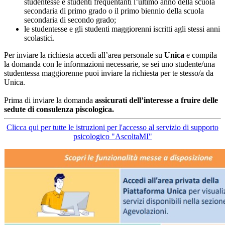
studentesse e studenti frequentanti l’ultimo anno della scuola
secondaria di primo grado o il primo biennio della scuola
secondaria di secondo grado;
le studentesse e gli studenti maggiorenni iscritti agli stessi anni
scolastici.
Per inviare la richiesta accedi all’area personale su
Unica
e compila
la domanda con le informazioni necessarie, se sei uno studente/una
studentessa maggiorenne puoi inviare la richiesta per te stesso/a da
Unica.
Prima di inviare la domanda
assicurati dell’interesse a fruire delle
sedute di consulenza piscologica.
Clicca qui per tutte le istruzioni per l'accesso al servizio di supporto
psicologico "AscoltaMI"