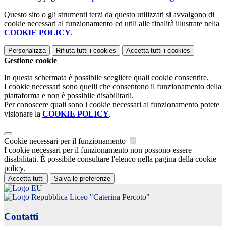
Questo sito o gli strumenti terzi da questo utilizzati si avvalgono di
cookie necessari al funzionamento ed utili alle finalità illustrate nella
COOKIE POLICY
.
Personalizza
Rifiuta tutti
i cookies
Accetta tutti
i cookies
Gestione cookie
In questa schermata è possibile scegliere quali cookie consentire.
I cookie necessari sono quelli che consentono il funzionamento della
piattaforma e non è possibile disabilitarli.
Per conoscere quali sono i cookie necessari al funzionamento potete
visionare la
COOKIE POLICY
.
Cookie necessari per il funzionamento
I cookie necessari per il funzionamento non possono essere
disabilitati. È possibile consultare l'elenco nella pagina della cookie
policy.
Accetta tutti
Salva le preferenze
Liceo "Caterina Percoto"
Contatti