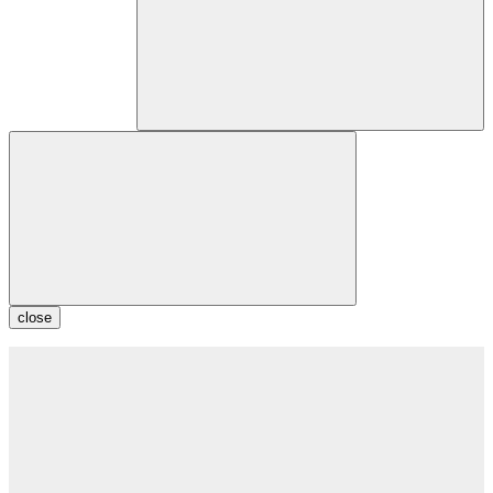
close