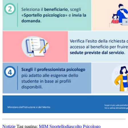
Notizie
Tag pagina:
MIM
Sportellodiascolto
Psicologo