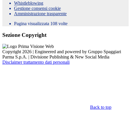
Whistleblowing
Gestione consensi cookie
Amministrazione trasparente
Pagina visualizzata
108
volte
Sezione Copyright
Copyright 2026 | Engineered and powered by Gruppo Spaggiari
Parma S.p.A. | Divisione Publishing & New Social Media
Disclaimer trattamento dati personali
Back to top