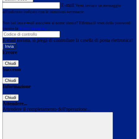
E-mail
Verrà inviato un messaggio
all'indirizzo indicato con le istruzioni necessarie.
Non hai una e-mail associata al nome utente? Effettua il reset della password
tramite la
Login Spaggiari
E-mail inviata, si prega di controllare la casella di posta elettronica!
Errore
Chiudi
Successo
Chiudi
Informazione
Chiudi
Attendere...
Attendere il completamento dell'operazione...