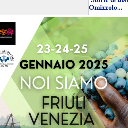
Omizzolo...