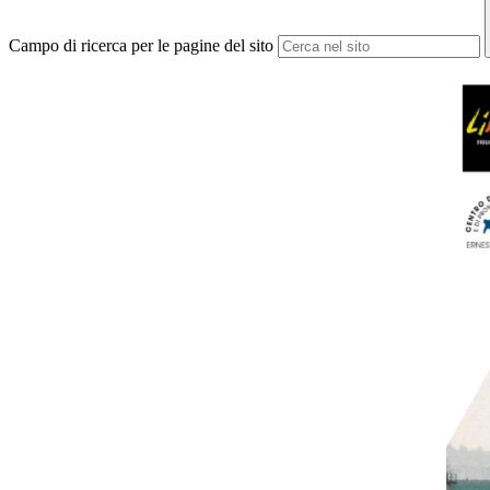
Campo di ricerca per le pagine del sito