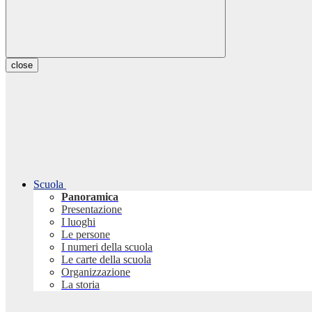
close
Scuola
Panoramica
Presentazione
I luoghi
Le persone
I numeri della scuola
Le carte della scuola
Organizzazione
La storia