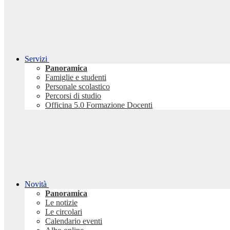
Servizi
Panoramica
Famiglie e studenti
Personale scolastico
Percorsi di studio
Officina 5.0 Formazione Docenti
Novità
Panoramica
Le notizie
Le circolari
Calendario eventi