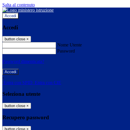
Salta al contenuto
Accedi
Accedi
button close
×
Nome Utente
Password
Password dimenticata?
-
Entra con SPID
Entra con CIE
Seleziona utente
button close
×
Recupero password
button close
×