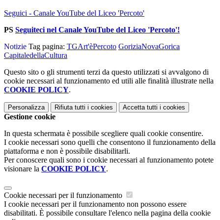
Seguici - Canale YouTube del Liceo 'Percoto'
PS
Seguiteci nel Canale YouTube del Liceo 'Percoto'!
Notizie
Tag pagina:
TGArt'èPercoto
GoriziaNovaGorica
CapitaledellaCultura
Questo sito o gli strumenti terzi da questo utilizzati si avvalgono di
cookie necessari al funzionamento ed utili alle finalità illustrate nella
COOKIE POLICY
.
Personalizza
Rifiuta tutti
i cookies
Accetta tutti
i cookies
Gestione cookie
In questa schermata è possibile scegliere quali cookie consentire.
I cookie necessari sono quelli che consentono il funzionamento della
piattaforma e non è possibile disabilitarli.
Per conoscere quali sono i cookie necessari al funzionamento potete
visionare la
COOKIE POLICY
.
Cookie necessari per il funzionamento
I cookie necessari per il funzionamento non possono essere
disabilitati. È possibile consultare l'elenco nella pagina della cookie