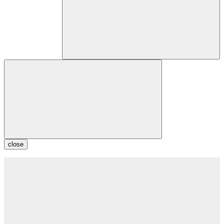
close