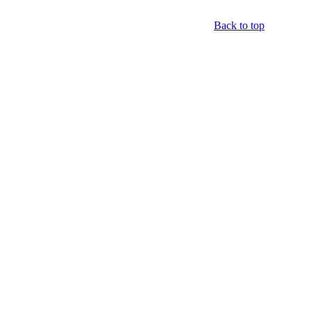
Back to top