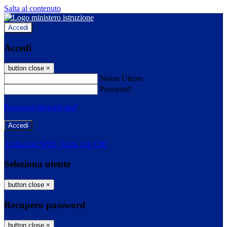
Salta al contenuto
Accedi
Accedi
button close
×
Nome Utente
Password
Password dimenticata?
-
Entra con SPID
Entra con CIE
Seleziona utente
button close
×
Recupero password
button close
×