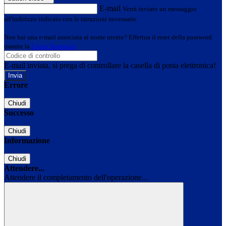
E-mail
Verrà inviato un messaggio
all'indirizzo indicato con le istruzioni necessarie.
Non hai una e-mail associata al nome utente? Effettua il reset della password
tramite la
Login Spaggiari
E-mail inviata, si prega di controllare la casella di posta elettronica!
Errore
Chiudi
Successo
Chiudi
Informazione
Chiudi
Attendere...
Attendere il completamento dell'operazione...