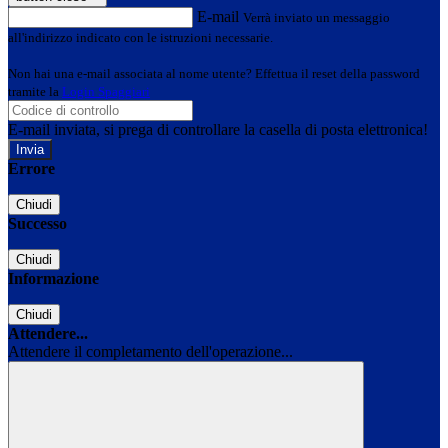
E-mail
Verrà inviato un messaggio
all'indirizzo indicato con le istruzioni necessarie.
Non hai una e-mail associata al nome utente? Effettua il reset della password
tramite la
Login Spaggiari
E-mail inviata, si prega di controllare la casella di posta elettronica!
Errore
Chiudi
Successo
Chiudi
Informazione
Chiudi
Attendere...
Attendere il completamento dell'operazione...