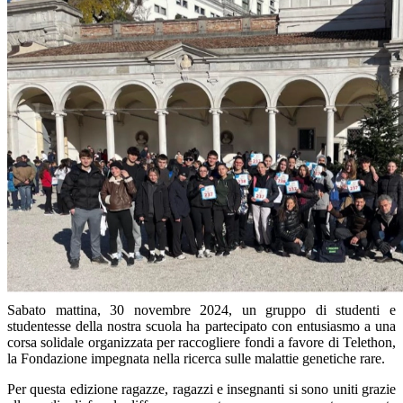
Sabato mattina, 30 novembre 2024, un gruppo di studenti e
studentesse della nostra scuola ha partecipato con entusiasmo a una
corsa solidale organizzata per raccogliere fondi a favore di Telethon,
la Fondazione impegnata nella ricerca sulle malattie genetiche rare.
Per questa edizione ragazze, ragazzi e insegnanti si sono uniti grazie