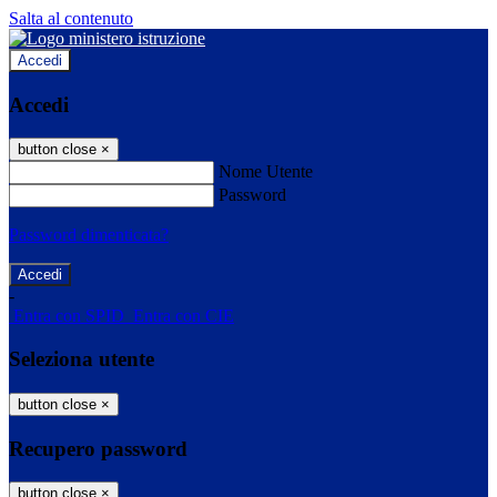
Salta al contenuto
Accedi
Accedi
button close
×
Nome Utente
Password
Password dimenticata?
-
Entra con SPID
Entra con CIE
Seleziona utente
button close
×
Recupero password
button close
×