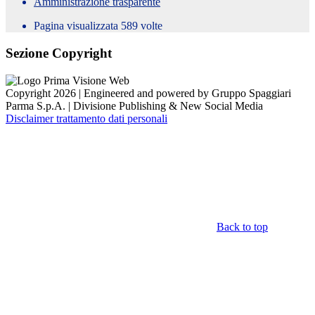
Amministrazione trasparente
Pagina visualizzata
589
volte
Sezione Copyright
Copyright 2026 | Engineered and powered by Gruppo Spaggiari
Parma S.p.A. | Divisione Publishing & New Social Media
Disclaimer trattamento dati personali
Back to top