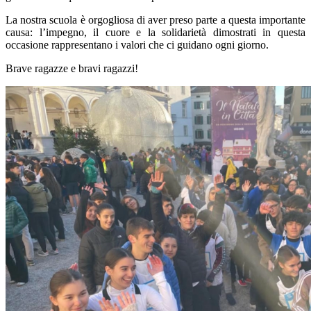
La nostra scuola è orgogliosa di aver preso parte a questa importante
causa: l’impegno, il cuore e la solidarietà dimostrati in questa
occasione rappresentano i valori che ci guidano ogni giorno.
Brave ragazze e bravi ragazzi!