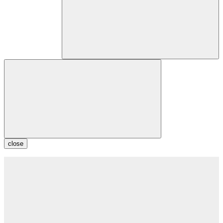
close