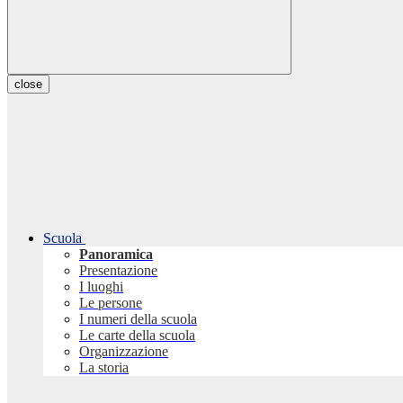
close
Scuola
Panoramica
Presentazione
I luoghi
Le persone
I numeri della scuola
Le carte della scuola
Organizzazione
La storia