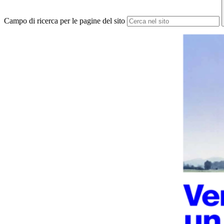
Campo di ricerca per le pagine del sito