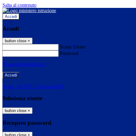
Salta al contenuto
Accedi
Accedi
button close
×
Nome Utente
Password
Password dimenticata?
-
Entra con SPID
Entra con CIE
Seleziona utente
button close
×
Recupero password
button close
×