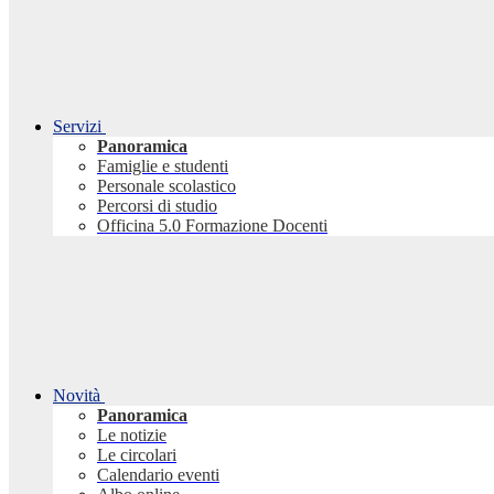
Servizi
Panoramica
Famiglie e studenti
Personale scolastico
Percorsi di studio
Officina 5.0 Formazione Docenti
Novità
Panoramica
Le notizie
Le circolari
Calendario eventi