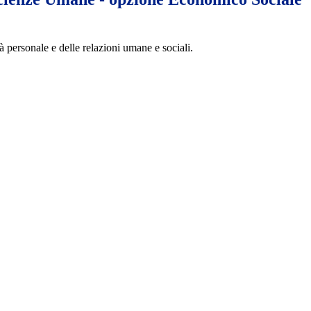
tà personale e delle relazioni umane e sociali.