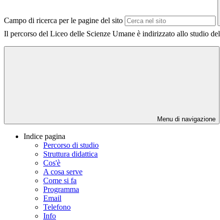
Campo di ricerca per le pagine del sito
Il percorso del Liceo delle Scienze Umane è indirizzato allo studio dell
Menu di navigazione
Indice pagina
Percorso di studio
Struttura didattica
Cos'è
A cosa serve
Come si fa
Programma
Email
Telefono
Info