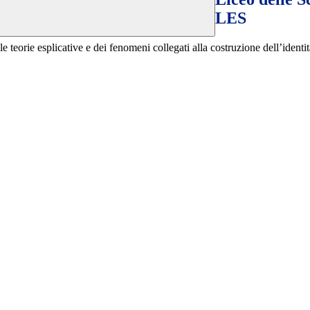
LES
e teorie esplicative e dei fenomeni collegati alla costruzione dell’identi