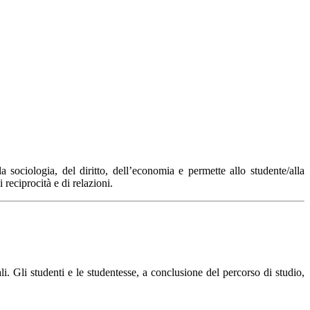
sociologia, del diritto, dell’economia e permette allo studente/alla
reciprocità e di relazioni.
i. Gli studenti e le studentesse, a conclusione del percorso di studio,