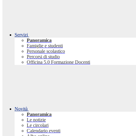
Servizi
Panoramica
Famiglie e studenti
Personale scolastico
Percorsi di studio
Officina 5.0 Formazione Docenti
Novità
Panoramica
Le notizie
Le circolari
Calendario eventi