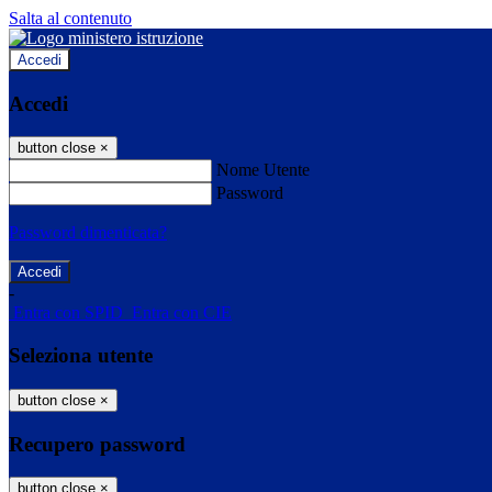
Salta al contenuto
Accedi
Accedi
button close
×
Nome Utente
Password
Password dimenticata?
-
Entra con SPID
Entra con CIE
Seleziona utente
button close
×
Recupero password
button close
×