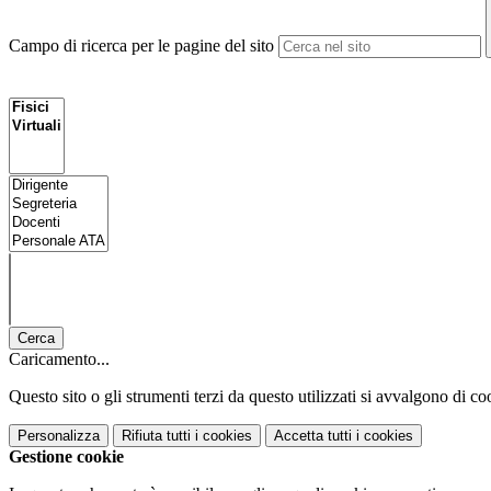
Campo di ricerca per le pagine del sito
Cerca
Caricamento...
Questo sito o gli strumenti terzi da questo utilizzati si avvalgono di coo
Personalizza
Rifiuta tutti
i cookies
Accetta tutti
i cookies
Gestione cookie