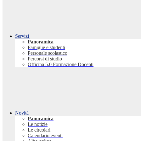
Servizi
Panoramica
Famiglie e studenti
Personale scolastico
Percorsi di studio
Officina 5.0 Formazione Docenti
Novità
Panoramica
Le notizie
Le circolari
Calendario eventi