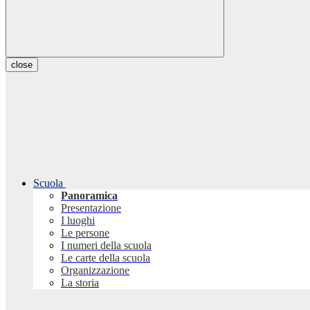
close
Scuola
Panoramica
Presentazione
I luoghi
Le persone
I numeri della scuola
Le carte della scuola
Organizzazione
La storia