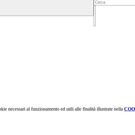
kie necessari al funzionamento ed utili alle finalità illustrate nella
COO