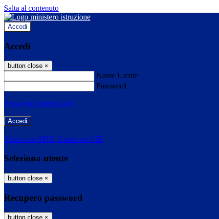
Salta al contenuto
Accedi
Accedi
button close
×
Nome Utente
Password
Password dimenticata?
-
Entra con SPID
Entra con CIE
Seleziona utente
button close
×
Recupero password
button close
×