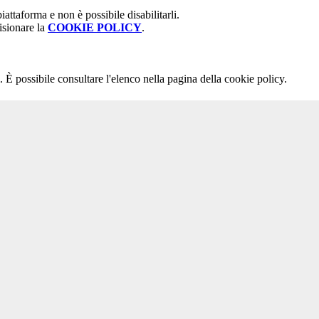
attaforma e non è possibile disabilitarli.
isionare la
COOKIE POLICY
.
 È possibile consultare l'elenco nella pagina della cookie policy.