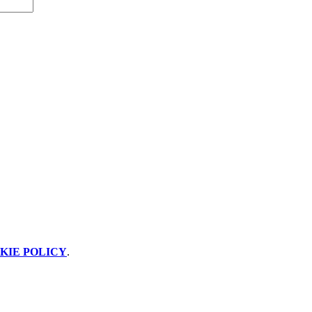
KIE POLICY
.