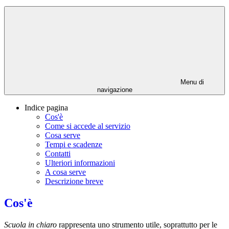
Menu di
navigazione
Indice pagina
Cos'è
Come si accede al servizio
Cosa serve
Tempi e scadenze
Contatti
Ulteriori informazioni
A cosa serve
Descrizione breve
Cos'è
Scuola in chiaro
rappresenta uno strumento utile, soprattutto per le