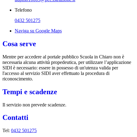
Telefono
0432 501275
Naviga su Google Maps
Cosa serve
Mentre per accedere al portale pubblico Scuola in Chiaro non è
necessaria alcuna attività propedeutica, per utilizzare l’applicazione
SIDI è necessario: essere in possesso di un'utenza valida per
l'accesso al servizio SIDI aver effettuato la procedura di
riconoscimento.
Tempi e scadenze
Il servizio non prevede scadenze.
Contatti
Tel:
0432 501275