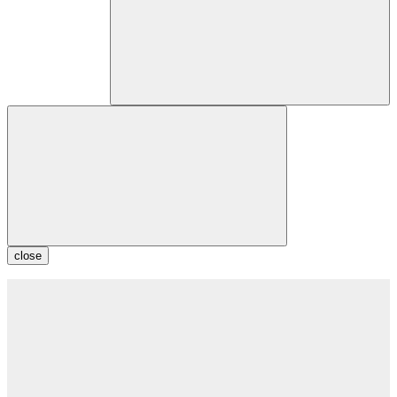
close