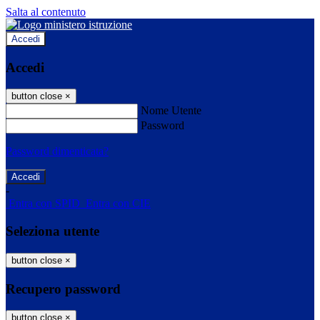
Salta al contenuto
Accedi
Accedi
button close
×
Nome Utente
Password
Password dimenticata?
-
Entra con SPID
Entra con CIE
Seleziona utente
button close
×
Recupero password
button close
×