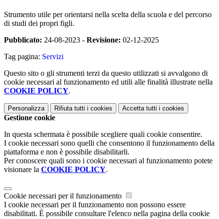
Strumento utile per orientarsi nella scelta della scuola e del percorso
di studi dei propri figli.
Pubblicato:
24-08-2023 -
Revisione:
02-12-2025
Tag pagina:
Servizi
Questo sito o gli strumenti terzi da questo utilizzati si avvalgono di
cookie necessari al funzionamento ed utili alle finalità illustrate nella
COOKIE POLICY
.
Personalizza
Rifiuta tutti
i cookies
Accetta tutti
i cookies
Gestione cookie
In questa schermata è possibile scegliere quali cookie consentire.
I cookie necessari sono quelli che consentono il funzionamento della
piattaforma e non è possibile disabilitarli.
Per conoscere quali sono i cookie necessari al funzionamento potete
visionare la
COOKIE POLICY
.
Cookie necessari per il funzionamento
I cookie necessari per il funzionamento non possono essere
disabilitati. È possibile consultare l'elenco nella pagina della cookie