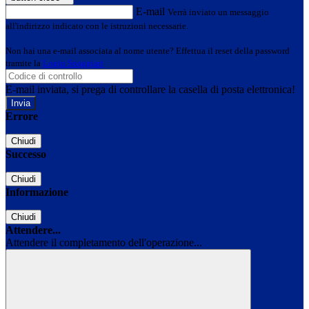
E-mail
Verrà inviato un messaggio
all'indirizzo indicato con le istruzioni necessarie.
Non hai una e-mail associata al nome utente? Effettua il reset della password
tramite la
Login Spaggiari
E-mail inviata, si prega di controllare la casella di posta elettronica!
Errore
Chiudi
Successo
Chiudi
Informazione
Chiudi
Attendere...
Attendere il completamento dell'operazione...