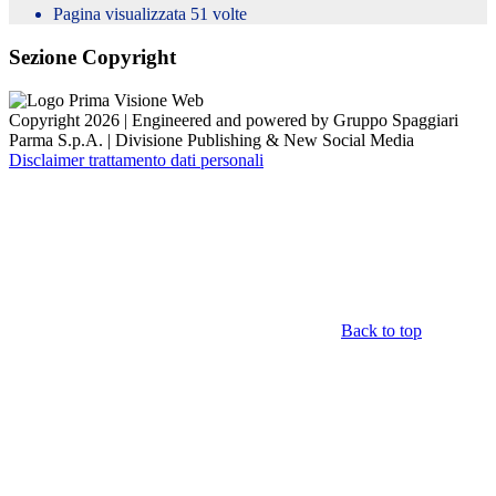
Pagina visualizzata
51
volte
Sezione Copyright
Copyright 2026 | Engineered and powered by Gruppo Spaggiari
Parma S.p.A. | Divisione Publishing & New Social Media
Disclaimer trattamento dati personali
Back to top