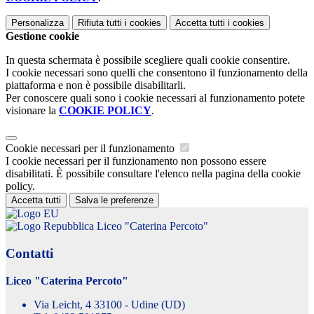
Personalizza
Rifiuta tutti
i cookies
Accetta tutti
i cookies
Gestione cookie
In questa schermata è possibile scegliere quali cookie consentire.
I cookie necessari sono quelli che consentono il funzionamento della
piattaforma e non è possibile disabilitarli.
Per conoscere quali sono i cookie necessari al funzionamento potete
visionare la
COOKIE POLICY
.
Cookie necessari per il funzionamento
I cookie necessari per il funzionamento non possono essere
disabilitati. È possibile consultare l'elenco nella pagina della cookie
policy.
Accetta tutti
Salva le preferenze
Liceo "Caterina Percoto"
Contatti
Liceo "Caterina Percoto"
Via Leicht, 4 33100 - Udine (UD)