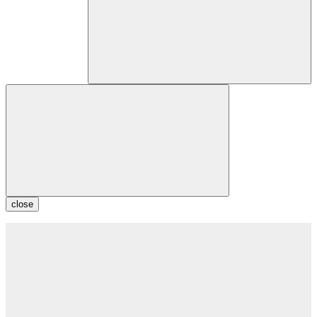
close