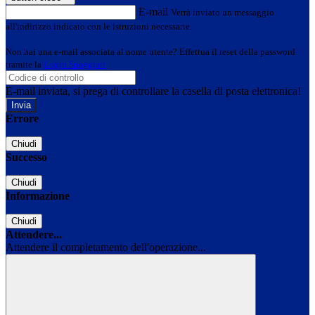
E-mail
Verrà inviato un messaggio
all'indirizzo indicato con le istruzioni necessarie.
Non hai una e-mail associata al nome utente? Effettua il reset della password
tramite la
Login Spaggiari
E-mail inviata, si prega di controllare la casella di posta elettronica!
Errore
Chiudi
Successo
Chiudi
Informazione
Chiudi
Attendere...
Attendere il completamento dell'operazione...