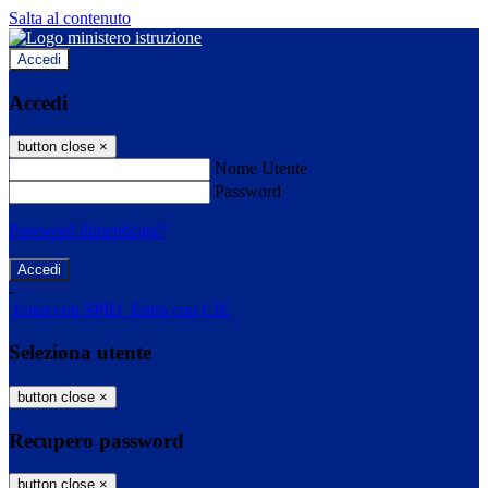
Salta al contenuto
Accedi
Accedi
button close
×
Nome Utente
Password
Password dimenticata?
-
Entra con SPID
Entra con CIE
Seleziona utente
button close
×
Recupero password
button close
×