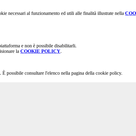
kie necessari al funzionamento ed utili alle finalità illustrate nella
COO
attaforma e non è possibile disabilitarli.
isionare la
COOKIE POLICY
.
 È possibile consultare l'elenco nella pagina della cookie policy.