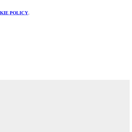
KIE POLICY
.