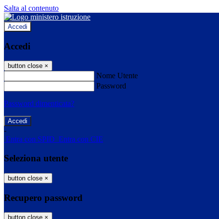
Salta al contenuto
Accedi
Accedi
button close
×
Nome Utente
Password
Password dimenticata?
-
Entra con SPID
Entra con CIE
Seleziona utente
button close
×
Recupero password
button close
×