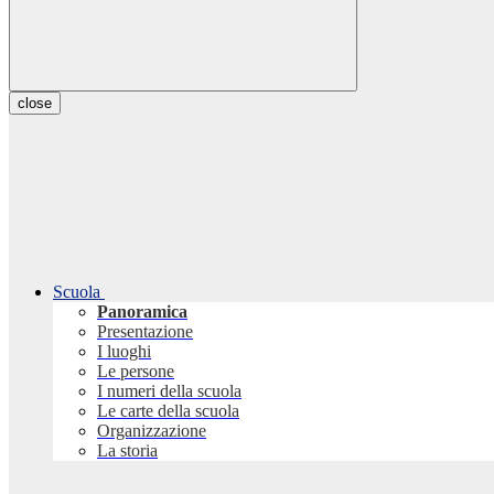
close
Scuola
Panoramica
Presentazione
I luoghi
Le persone
I numeri della scuola
Le carte della scuola
Organizzazione
La storia