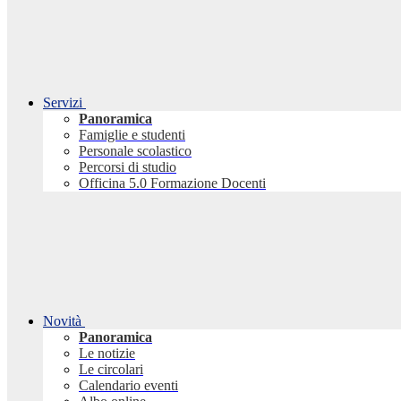
Servizi
Panoramica
Famiglie e studenti
Personale scolastico
Percorsi di studio
Officina 5.0 Formazione Docenti
Novità
Panoramica
Le notizie
Le circolari
Calendario eventi