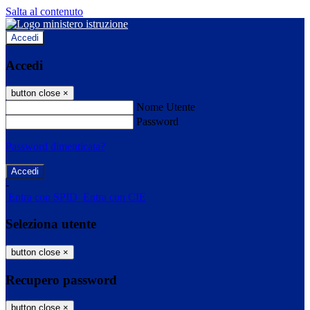
Salta al contenuto
Accedi
Accedi
button close
×
Nome Utente
Password
Password dimenticata?
-
Entra con SPID
Entra con CIE
Seleziona utente
button close
×
Recupero password
button close
×