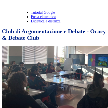
Tutorial Google
Posta elettronica
Didattica a distanza
Club di Argomentazione e Debate - Oracy
& Debate Club