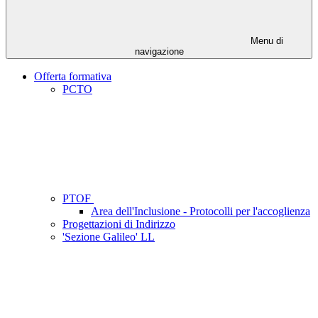
Menu di
navigazione
Offerta formativa
PCTO
PTOF
Area dell'Inclusione - Protocolli per l'accoglienza
Progettazioni di Indirizzo
'Sezione Galileo' LL