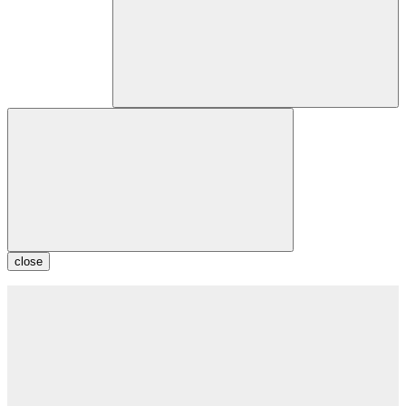
close