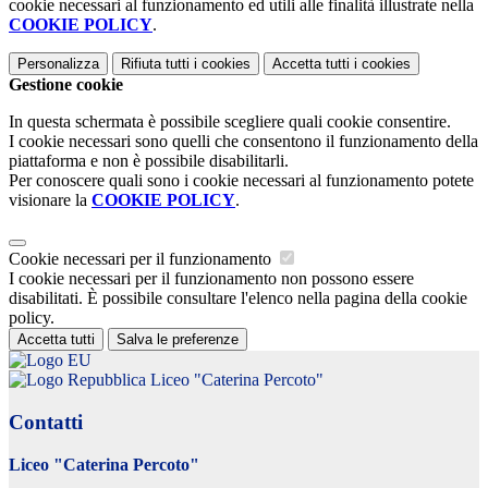
cookie necessari al funzionamento ed utili alle finalità illustrate nella
COOKIE POLICY
.
Personalizza
Rifiuta tutti
i cookies
Accetta tutti
i cookies
Gestione cookie
In questa schermata è possibile scegliere quali cookie consentire.
I cookie necessari sono quelli che consentono il funzionamento della
piattaforma e non è possibile disabilitarli.
Per conoscere quali sono i cookie necessari al funzionamento potete
visionare la
COOKIE POLICY
.
Cookie necessari per il funzionamento
I cookie necessari per il funzionamento non possono essere
disabilitati. È possibile consultare l'elenco nella pagina della cookie
policy.
Accetta tutti
Salva le preferenze
Liceo "Caterina Percoto"
Contatti
Liceo "Caterina Percoto"