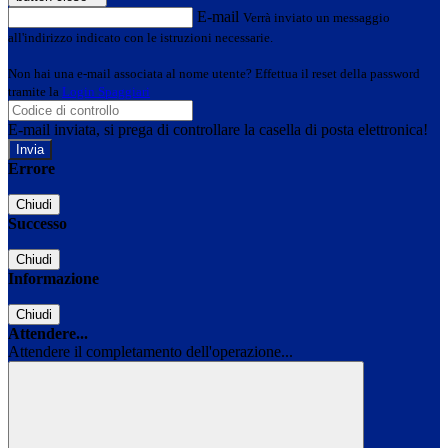
E-mail
Verrà inviato un messaggio
all'indirizzo indicato con le istruzioni necessarie.
Non hai una e-mail associata al nome utente? Effettua il reset della password
tramite la
Login Spaggiari
E-mail inviata, si prega di controllare la casella di posta elettronica!
Errore
Chiudi
Successo
Chiudi
Informazione
Chiudi
Attendere...
Attendere il completamento dell'operazione...