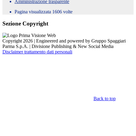
Amministrazione trasparente
Pagina visualizzata
1606
volte
Sezione Copyright
Copyright 2026 | Engineered and powered by Gruppo Spaggiari
Parma S.p.A. | Divisione Publishing & New Social Media
Disclaimer trattamento dati personali
Back to top