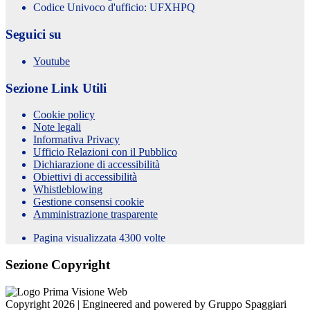
Codice Univoco d'ufficio: UFXHPQ
Seguici su
Youtube
Sezione Link Utili
Cookie policy
Note legali
Informativa Privacy
Ufficio Relazioni con il Pubblico
Dichiarazione di accessibilità
Obiettivi di accessibilità
Whistleblowing
Gestione consensi cookie
Amministrazione trasparente
Pagina visualizzata
4300
volte
Sezione Copyright
Copyright 2026 | Engineered and powered by Gruppo Spaggiari