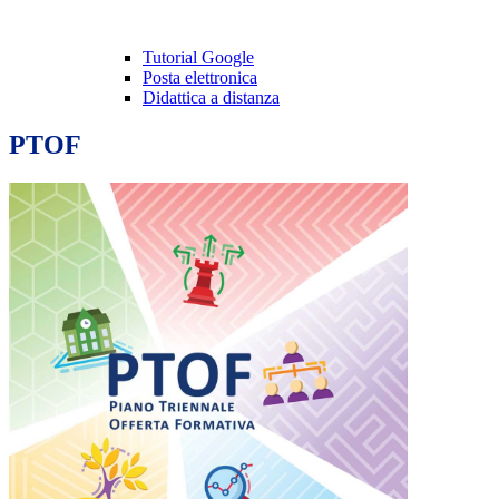
Tutorial Google
Posta elettronica
Didattica a distanza
PTOF