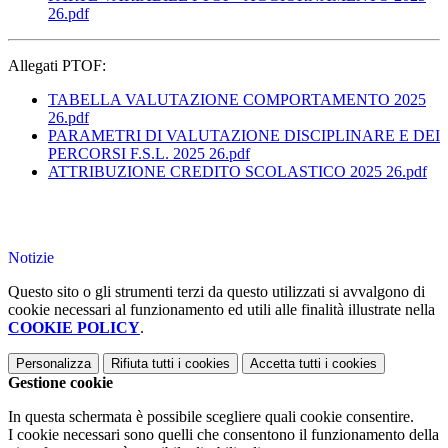
26.pdf
Allegati PTOF:
TABELLA VALUTAZIONE COMPORTAMENTO 2025
26.pdf
PARAMETRI DI VALUTAZIONE DISCIPLINARE E DEI
PERCORSI F.S.L. 2025 26.pdf
ATTRIBUZIONE CREDITO SCOLASTICO 2025 26.pdf
Notizie
Questo sito o gli strumenti terzi da questo utilizzati si avvalgono di
cookie necessari al funzionamento ed utili alle finalità illustrate nella
COOKIE POLICY
.
Personalizza
Rifiuta tutti
i cookies
Accetta tutti
i cookies
Gestione cookie
In questa schermata è possibile scegliere quali cookie consentire.
I cookie necessari sono quelli che consentono il funzionamento della