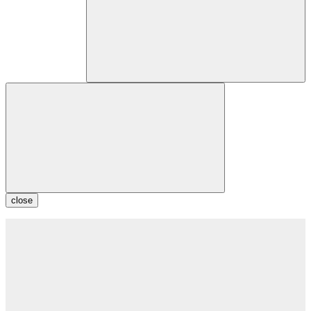
close