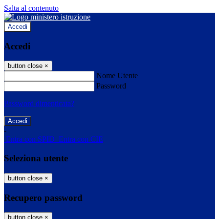
Salta al contenuto
Accedi
Accedi
button close
×
Nome Utente
Password
Password dimenticata?
-
Entra con SPID
Entra con CIE
Seleziona utente
button close
×
Recupero password
button close
×