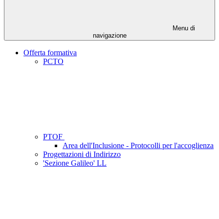
Menu di
navigazione
Offerta formativa
PCTO
PTOF
Area dell'Inclusione - Protocolli per l'accoglienza
Progettazioni di Indirizzo
'Sezione Galileo' LL