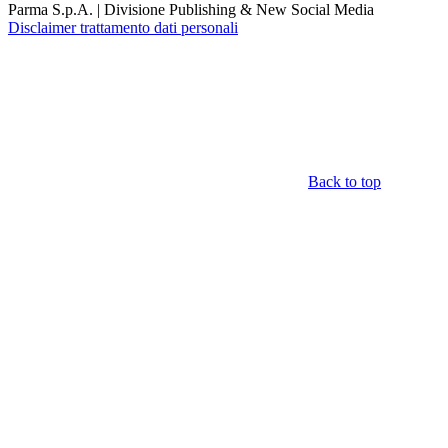
Parma S.p.A. | Divisione Publishing & New Social Media
Disclaimer trattamento dati personali
Back to top