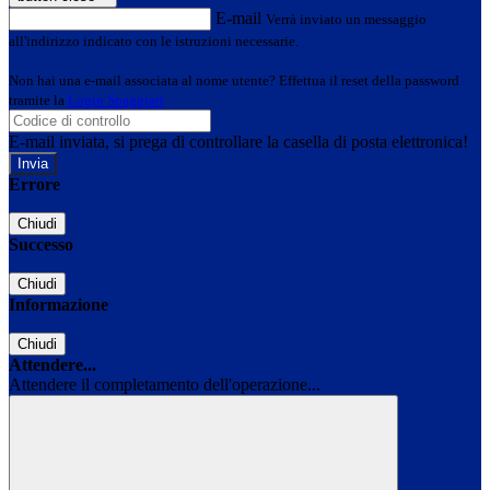
E-mail
Verrà inviato un messaggio
all'indirizzo indicato con le istruzioni necessarie.
Non hai una e-mail associata al nome utente? Effettua il reset della password
tramite la
Login Spaggiari
E-mail inviata, si prega di controllare la casella di posta elettronica!
Errore
Chiudi
Successo
Chiudi
Informazione
Chiudi
Attendere...
Attendere il completamento dell'operazione...