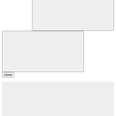
close