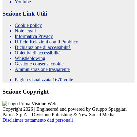
Youtube
Sezione Link Utili
Cookie policy
Note legali
Informativa Privacy
Ufficio Relazioni con il Pubblico
Dichiarazione di accessibilità
Obiettivi di accessibilità
Whistleblowing
Gestione consensi cookie
Amministrazione trasparente
Pagina visualizzata
1670
volte
Sezione Copyright
Copyright 2026 | Engineered and powered by Gruppo Spaggiari
Parma S.p.A. | Divisione Publishing & New Social Media
Disclaimer trattamento dati personali