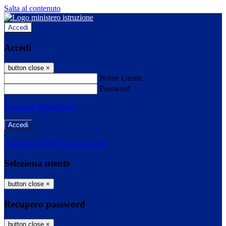
Salta al contenuto
Accedi
Accedi
button close
×
Nome Utente
Password
Password dimenticata?
-
Entra con SPID
Entra con CIE
Seleziona utente
button close
×
Recupero password
button close
×