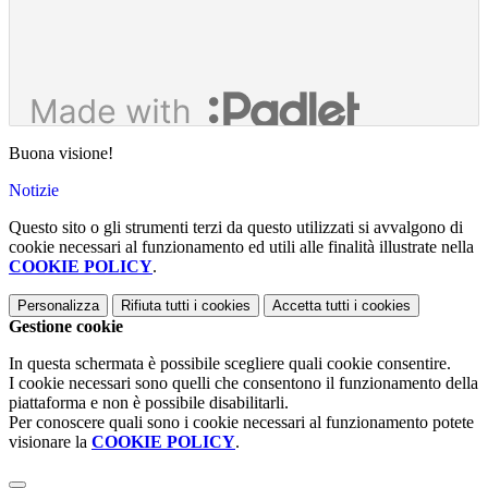
Buona visione!
Notizie
Questo sito o gli strumenti terzi da questo utilizzati si avvalgono di
cookie necessari al funzionamento ed utili alle finalità illustrate nella
COOKIE POLICY
.
Personalizza
Rifiuta tutti
i cookies
Accetta tutti
i cookies
Gestione cookie
In questa schermata è possibile scegliere quali cookie consentire.
I cookie necessari sono quelli che consentono il funzionamento della
piattaforma e non è possibile disabilitarli.
Per conoscere quali sono i cookie necessari al funzionamento potete
visionare la
COOKIE POLICY
.