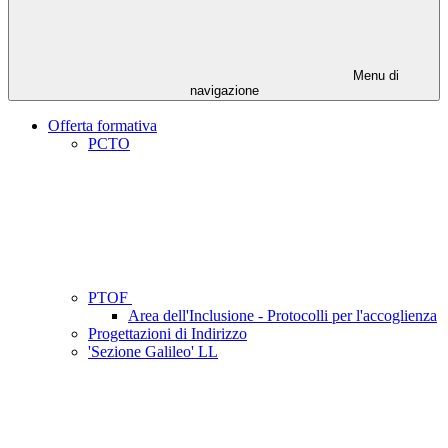
Menu di
navigazione
Offerta formativa
PCTO
PTOF
Area dell'Inclusione - Protocolli per l'accoglienza
Progettazioni di Indirizzo
'Sezione Galileo' LL