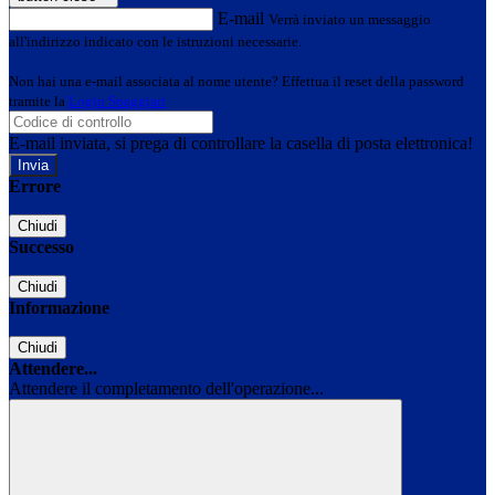
E-mail
Verrà inviato un messaggio
all'indirizzo indicato con le istruzioni necessarie.
Non hai una e-mail associata al nome utente? Effettua il reset della password
tramite la
Login Spaggiari
E-mail inviata, si prega di controllare la casella di posta elettronica!
Errore
Chiudi
Successo
Chiudi
Informazione
Chiudi
Attendere...
Attendere il completamento dell'operazione...