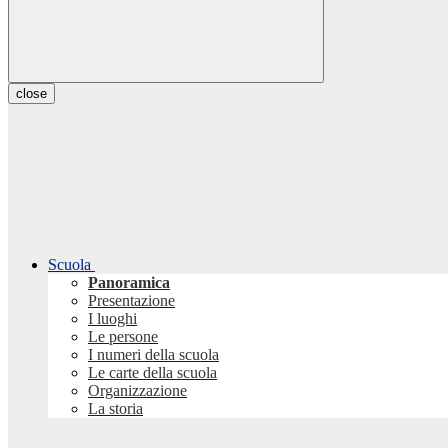
close
Scuola
Panoramica
Presentazione
I luoghi
Le persone
I numeri della scuola
Le carte della scuola
Organizzazione
La storia