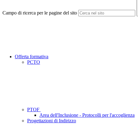
Campo di ricerca per le pagine del sito
Offerta formativa
PCTO
PTOF
Area dell'Inclusione - Protocolli per l'accoglienza
Progettazioni di Indirizzo