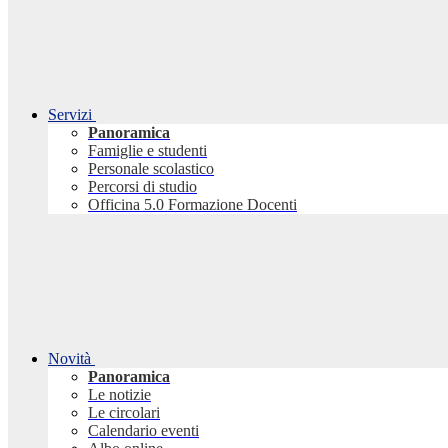
Servizi
Panoramica
Famiglie e studenti
Personale scolastico
Percorsi di studio
Officina 5.0 Formazione Docenti
Novità
Panoramica
Le notizie
Le circolari
Calendario eventi