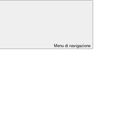
Menu di navigazione