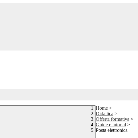
Home
>
Didattica
>
Offerta formativa
>
Guide e tutorial
>
Posta elettronica