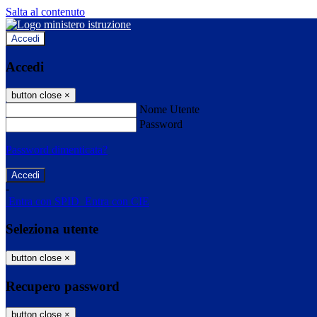
Salta al contenuto
Accedi
Accedi
button close
×
Nome Utente
Password
Password dimenticata?
-
Entra con SPID
Entra con CIE
Seleziona utente
button close
×
Recupero password
button close
×