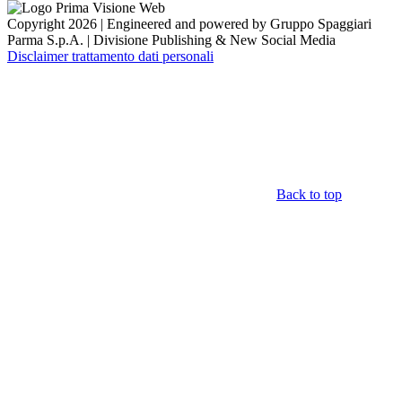
Copyright 2026 | Engineered and powered by Gruppo Spaggiari
Parma S.p.A. | Divisione Publishing & New Social Media
Disclaimer trattamento dati personali
Back to top