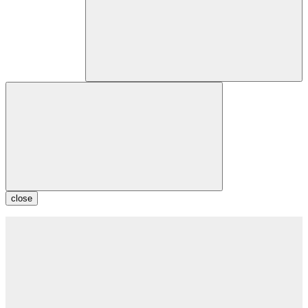
close