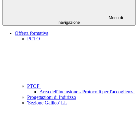
Menu di
navigazione
Offerta formativa
PCTO
PTOF
Area dell'Inclusione - Protocolli per l'accoglienza
Progettazioni di Indirizzo
'Sezione Galileo' LL