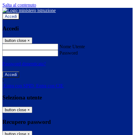
Salta al contenuto
Accedi
Accedi
button close
×
Nome Utente
Password
Password dimenticata?
-
Entra con SPID
Entra con CIE
Seleziona utente
button close
×
Recupero password
button close
×