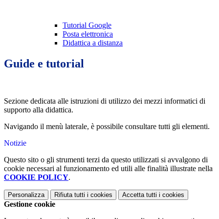
Tutorial Google
Posta elettronica
Didattica a distanza
Guide e tutorial
Sezione dedicata alle istruzioni di utilizzo dei mezzi informatici di
supporto alla didattica.
Navigando il menù laterale, è possibile consultare tutti gli elementi.
Notizie
Questo sito o gli strumenti terzi da questo utilizzati si avvalgono di
cookie necessari al funzionamento ed utili alle finalità illustrate nella
COOKIE POLICY
.
Personalizza
Rifiuta tutti
i cookies
Accetta tutti
i cookies
Gestione cookie