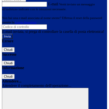
E-mail
Verrà inviato un messaggio
all'indirizzo indicato con le istruzioni necessarie.
Non hai una e-mail associata al nome utente? Effettua il reset della password
tramite la
Login Spaggiari
E-mail inviata, si prega di controllare la casella di posta elettronica!
Errore
Chiudi
Successo
Chiudi
Informazione
Chiudi
Attendere...
Attendere il completamento dell'operazione...