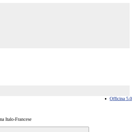
Officina 5.0
a Italo-Francese