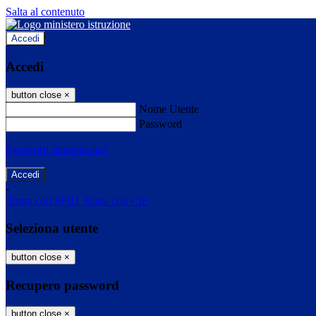
Salta al contenuto
Accedi
Accedi
button close
×
Nome Utente
Password
Password dimenticata?
-
Entra con SPID
Entra con CIE
Seleziona utente
button close
×
Recupero password
button close
×