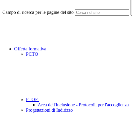
Campo di ricerca per le pagine del sito
Offerta formativa
PCTO
PTOF
Area dell'Inclusione - Protocolli per l'accoglienza
Progettazioni di Indirizzo