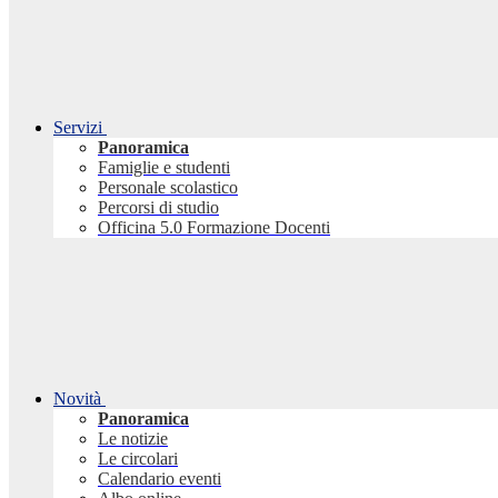
Servizi
Panoramica
Famiglie e studenti
Personale scolastico
Percorsi di studio
Officina 5.0 Formazione Docenti
Novità
Panoramica
Le notizie
Le circolari
Calendario eventi