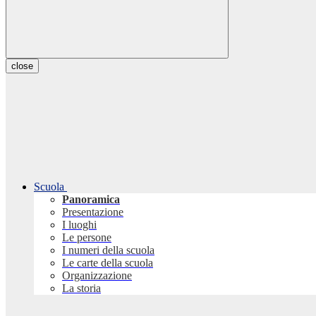
close
Scuola
Panoramica
Presentazione
I luoghi
Le persone
I numeri della scuola
Le carte della scuola
Organizzazione
La storia