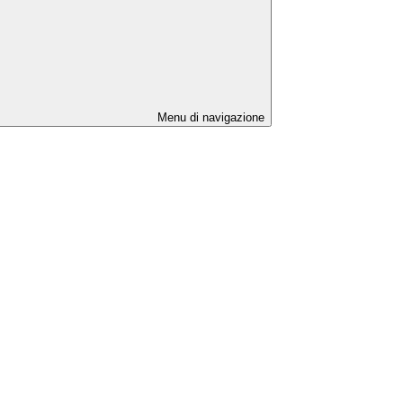
Menu di navigazione