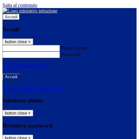
Salta al contenuto
Accedi
Accedi
button close
×
Nome Utente
Password
Password dimenticata?
-
Entra con SPID
Entra con CIE
Seleziona utente
button close
×
Recupero password
button close
×