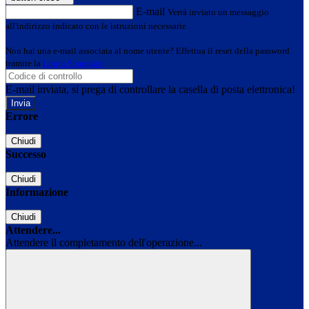
E-mail
Verrà inviato un messaggio
all'indirizzo indicato con le istruzioni necessarie.
Non hai una e-mail associata al nome utente? Effettua il reset della password
tramite la
Login Spaggiari
E-mail inviata, si prega di controllare la casella di posta elettronica!
Errore
Chiudi
Successo
Chiudi
Informazione
Chiudi
Attendere...
Attendere il completamento dell'operazione...