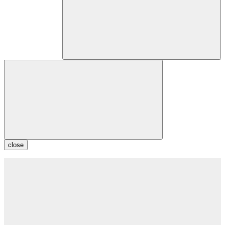
close