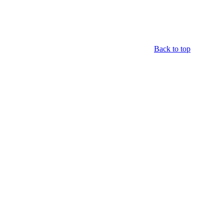
Back to top