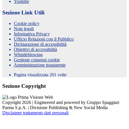
Youtube
Sezione Link Utili
Cookie policy
Note legali
Informativa Privacy
Ufficio Relazioni con il Pubblico
Dichiarazione di accessibilità
Obiettivi di accessibilità
Whistleblowing
Gestione consensi cookie
Amministrazione trasparente
Pagina visualizzata
201
volte
Sezione Copyright
Copyright 2026 | Engineered and powered by Gruppo Spaggiari
Parma S.p.A. | Divisione Publishing & New Social Media
Disclaimer trattamento dati personali