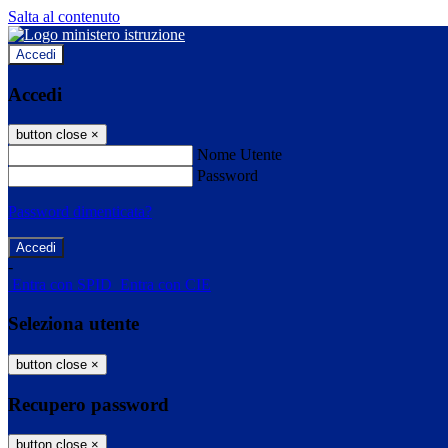
Salta al contenuto
Accedi
Accedi
button close
×
Nome Utente
Password
Password dimenticata?
-
Entra con SPID
Entra con CIE
Seleziona utente
button close
×
Recupero password
button close
×