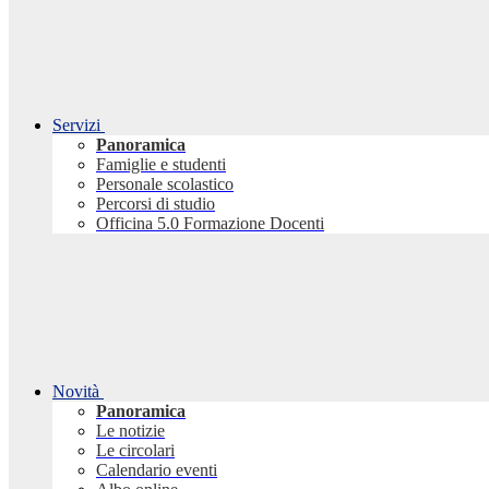
Servizi
Panoramica
Famiglie e studenti
Personale scolastico
Percorsi di studio
Officina 5.0 Formazione Docenti
Novità
Panoramica
Le notizie
Le circolari
Calendario eventi