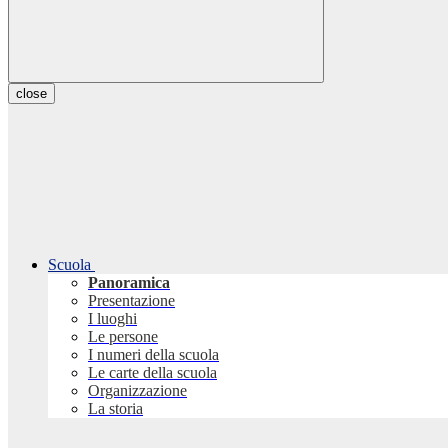
close
Scuola
Panoramica
Presentazione
I luoghi
Le persone
I numeri della scuola
Le carte della scuola
Organizzazione
La storia