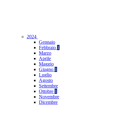
2024
Gennaio
Febbraio
1
Marzo
Aprile
Maggio
Giugno
1
Luglio
Agosto
Settembre
Ottobre
1
Novembre
Dicembre