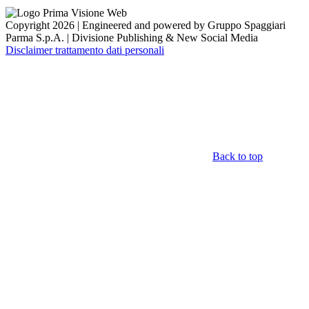
Copyright 2026 | Engineered and powered by Gruppo Spaggiari
Parma S.p.A. | Divisione Publishing & New Social Media
Disclaimer trattamento dati personali
Back to top