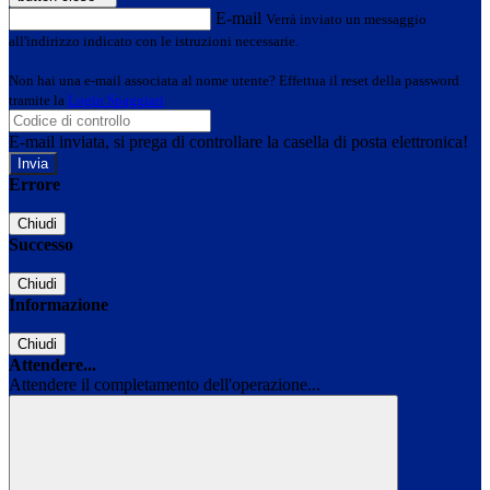
E-mail
Verrà inviato un messaggio
all'indirizzo indicato con le istruzioni necessarie.
Non hai una e-mail associata al nome utente? Effettua il reset della password
tramite la
Login Spaggiari
E-mail inviata, si prega di controllare la casella di posta elettronica!
Errore
Chiudi
Successo
Chiudi
Informazione
Chiudi
Attendere...
Attendere il completamento dell'operazione...