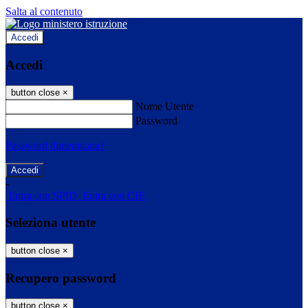
Salta al contenuto
Accedi
Accedi
button close
×
Nome Utente
Password
Password dimenticata?
-
Entra con SPID
Entra con CIE
Seleziona utente
button close
×
Recupero password
button close
×