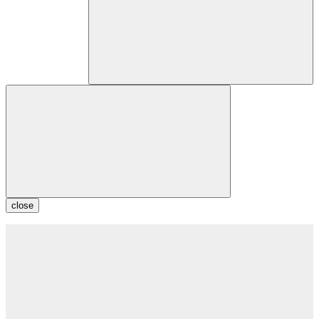
close