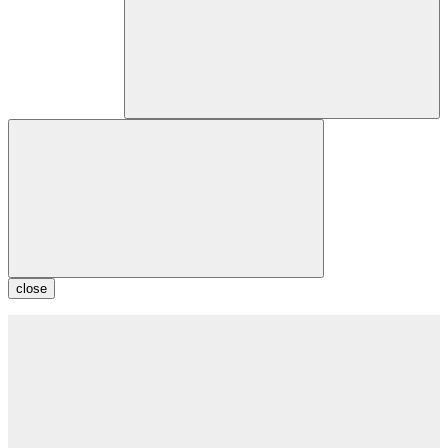
close