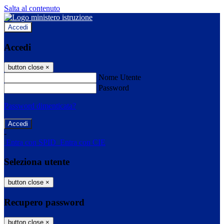
Salta al contenuto
Accedi
Accedi
button close
×
Nome Utente
Password
Password dimenticata?
-
Entra con SPID
Entra con CIE
Seleziona utente
button close
×
Recupero password
button close
×