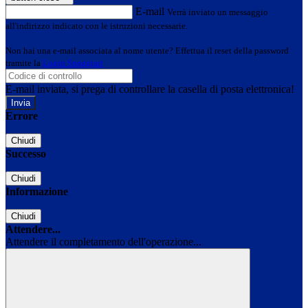
E-mail
Verrà inviato un messaggio
all'indirizzo indicato con le istruzioni necessarie.
Non hai una e-mail associata al nome utente? Effettua il reset della password
tramite la
Login Spaggiari
E-mail inviata, si prega di controllare la casella di posta elettronica!
Errore
Chiudi
Successo
Chiudi
Informazione
Chiudi
Attendere...
Attendere il completamento dell'operazione...