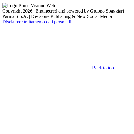
Copyright 2026 | Engineered and powered by Gruppo Spaggiari
Parma S.p.A. | Divisione Publishing & New Social Media
Disclaimer trattamento dati personali
Back to top