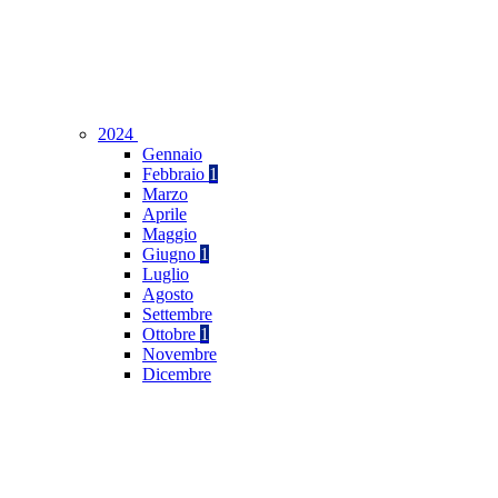
2024
Gennaio
Febbraio
1
Marzo
Aprile
Maggio
Giugno
1
Luglio
Agosto
Settembre
Ottobre
1
Novembre
Dicembre