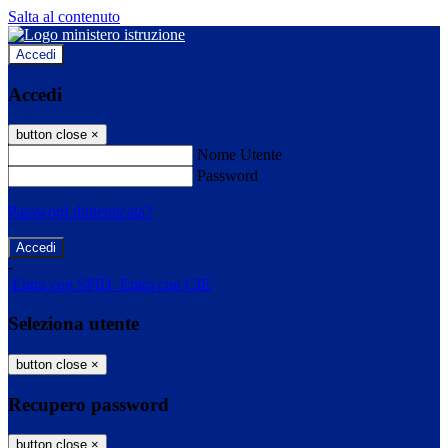
Salta al contenuto
Accedi
Accedi
button close
×
Nome Utente
Password
Password dimenticata?
-
Entra con SPID
Entra con CIE
Seleziona utente
button close
×
Recupero password
button close
×