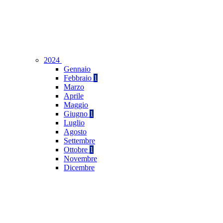
2024
Gennaio
Febbraio
1
Marzo
Aprile
Maggio
Giugno
1
Luglio
Agosto
Settembre
Ottobre
1
Novembre
Dicembre