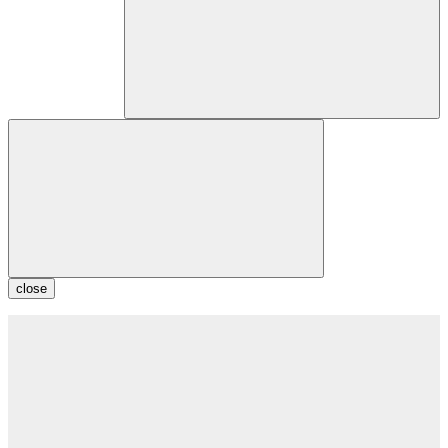
close