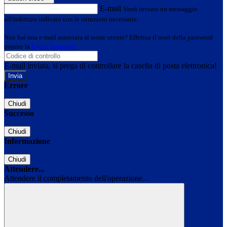
E-mail
Verrà inviato un messaggio
all'indirizzo indicato con le istruzioni necessarie.
Non hai una e-mail associata al nome utente? Effettua il reset della password
tramite la
Login Spaggiari
E-mail inviata, si prega di controllare la casella di posta elettronica!
Errore
Chiudi
Successo
Chiudi
Informazione
Chiudi
Attendere...
Attendere il completamento dell'operazione...