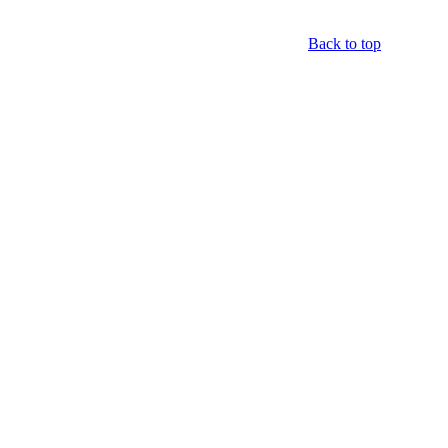
Back to top