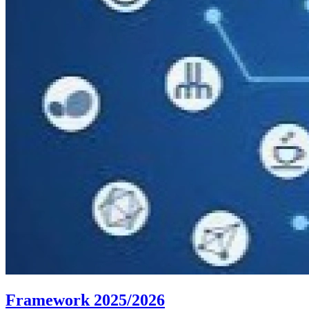
Framework 2025/2026