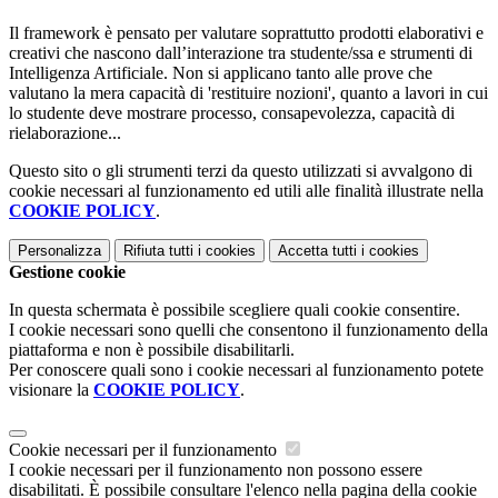
Il framework è pensato per valutare soprattutto prodotti elaborativi e
creativi che nascono dall’interazione tra studente/ssa e strumenti di
Intelligenza Artificiale. Non si applicano tanto alle prove che
valutano la mera capacità di 'restituire nozioni', quanto a lavori in cui
lo studente deve mostrare processo, consapevolezza, capacità di
rielaborazione...
Questo sito o gli strumenti terzi da questo utilizzati si avvalgono di
cookie necessari al funzionamento ed utili alle finalità illustrate nella
COOKIE POLICY
.
Personalizza
Rifiuta tutti
i cookies
Accetta tutti
i cookies
Gestione cookie
In questa schermata è possibile scegliere quali cookie consentire.
I cookie necessari sono quelli che consentono il funzionamento della
piattaforma e non è possibile disabilitarli.
Per conoscere quali sono i cookie necessari al funzionamento potete
visionare la
COOKIE POLICY
.
Cookie necessari per il funzionamento
I cookie necessari per il funzionamento non possono essere
disabilitati. È possibile consultare l'elenco nella pagina della cookie